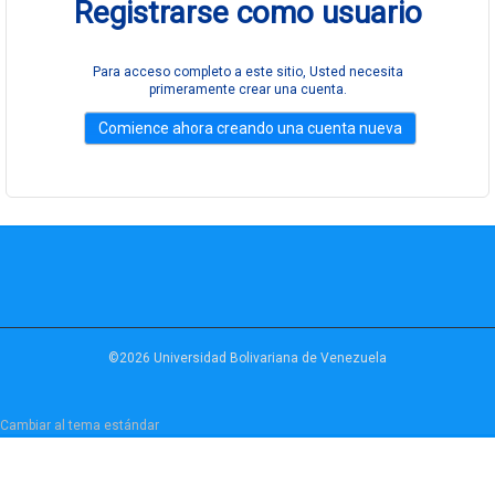
Registrarse como usuario
Para acceso completo a este sitio, Usted necesita
primeramente crear una cuenta.
©2026 Universidad Bolivariana de Venezuela
Cambiar al tema estándar